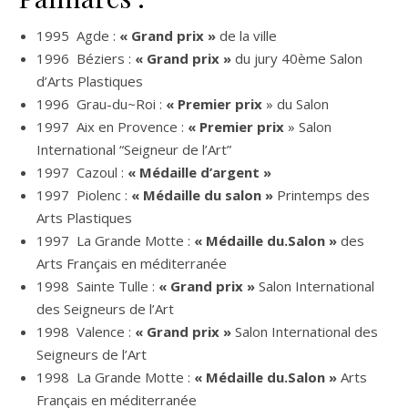
1995 Agde :
« Grand prix »
de la ville
1996 Béziers :
« Grand prix »
du jury 40ème Salon
d’Arts Plastiques
1996 Grau-du~Roi :
« Premier prix
» du Salon
1997 Aix en Provence :
« Premier prix
» Salon
International “Seigneur de l’Art”
1997 Cazoul :
« Médaille d’argent »
1997 Piolenc :
« Médaille du salon »
Printemps des
Arts Plastiques
1997 La Grande Motte :
« Médaille du.Salon »
des
Arts Français en méditerranée
1998 Sainte Tulle :
« Grand prix »
Salon International
des Seigneurs de l’Art
1998 Valence :
« Grand prix »
Salon International des
Seigneurs de l’Art
1998 La Grande Motte :
« Médaille du.Salon »
Arts
Français en méditerranée