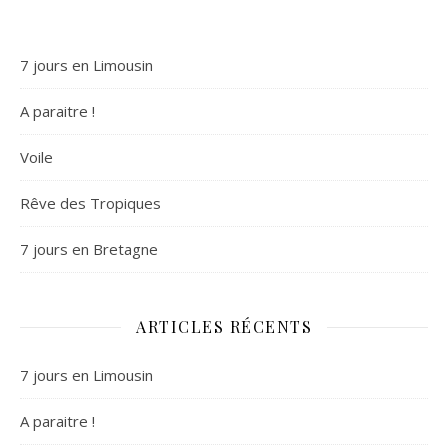
7 jours en Limousin
A paraitre !
Voile
Rêve des Tropiques
7 jours en Bretagne
ARTICLES RÉCENTS
7 jours en Limousin
A paraitre !