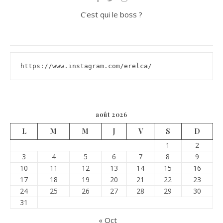
C'est qui le boss ?
https://www.instagram.com/erelca/
août 2026
L
M
M
J
V
S
D
1
2
3
4
5
6
7
8
9
10
11
12
13
14
15
16
17
18
19
20
21
22
23
24
25
26
27
28
29
30
31
« Oct