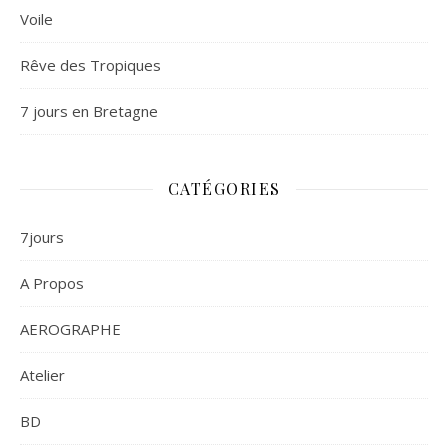
Voile
Rêve des Tropiques
7 jours en Bretagne
CATÉGORIES
7jours
A Propos
AEROGRAPHE
Atelier
BD