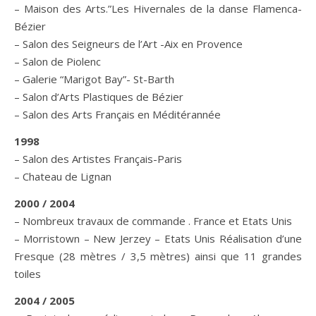
– Maison des Arts.”Les Hivernales de la danse Flamenca-
Bézier
– Salon des Seigneurs de l’Art -Aix en Provence
– Salon de Piolenc
– Galerie “Marigot Bay”- St-Barth
– Salon d’Arts Plastiques de Bézier
– Salon des Arts Français en Méditérannée
1998
– Salon des Artistes Français-Paris
– Chateau de Lignan
2000 / 2004
– Nombreux travaux de commande . France et Etats Unis
– Morristown – New Jerzey – Etats Unis Réalisation d’une
Fresque (28 mètres / 3,5 mètres) ainsi que 11 grandes
toiles
2004 / 2005